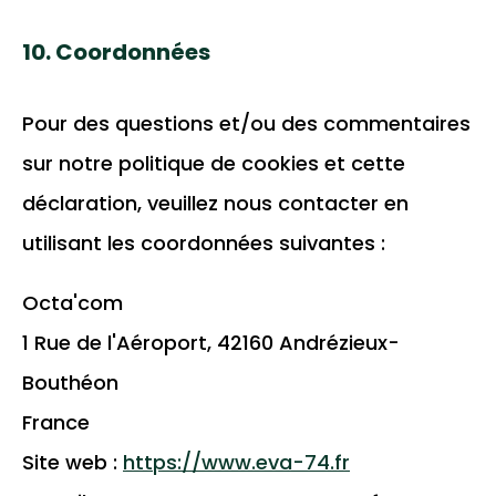
10. Coordonnées
Pour des questions et/ou des commentaires
sur notre politique de cookies et cette
déclaration, veuillez nous contacter en
utilisant les coordonnées suivantes :
Octa'com
1 Rue de l'Aéroport, 42160 Andrézieux-
Bouthéon
France
Site web :
https://www.eva-74.fr