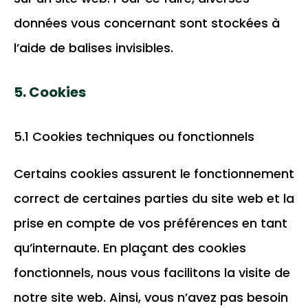
données vous concernant sont stockées à
l’aide de balises invisibles.
5. Cookies
5.1 Cookies techniques ou fonctionnels
Certains cookies assurent le fonctionnement
correct de certaines parties du site web et la
prise en compte de vos préférences en tant
qu’internaute. En plaçant des cookies
fonctionnels, nous vous facilitons la visite de
notre site web. Ainsi, vous n’avez pas besoin