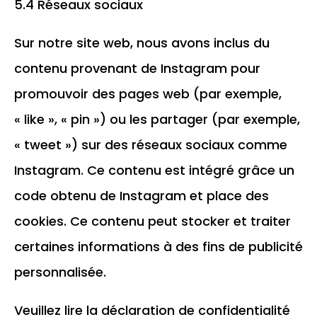
5.4 Réseaux sociaux
Sur notre site web, nous avons inclus du
contenu provenant de Instagram pour
promouvoir des pages web (par exemple,
« like », « pin ») ou les partager (par exemple,
« tweet ») sur des réseaux sociaux comme
Instagram. Ce contenu est intégré grâce un
code obtenu de Instagram et place des
cookies. Ce contenu peut stocker et traiter
certaines informations à des fins de publicité
personnalisée.
Veuillez lire la déclaration de confidentialité