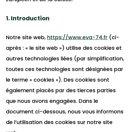
1. Introduction
Notre site web,
https://www.eva-74.fr
(ci-
après : « le site web ») utilise des cookies et
autres technologies liées (par simplification,
toutes ces technologies sont désignées par
le terme « cookies »). Des cookies sont
également placés par des tierces parties
que nous avons engagées. Dans le
document ci-dessous, nous vous informons
de l’utilisation des cookies sur notre site