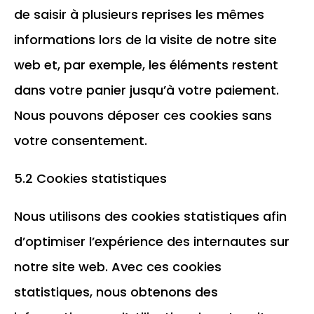
de saisir à plusieurs reprises les mêmes
informations lors de la visite de notre site
web et, par exemple, les éléments restent
dans votre panier jusqu’à votre paiement.
Nous pouvons déposer ces cookies sans
votre consentement.
5.2 Cookies statistiques
Nous utilisons des cookies statistiques afin
d’optimiser l’expérience des internautes sur
notre site web. Avec ces cookies
statistiques, nous obtenons des