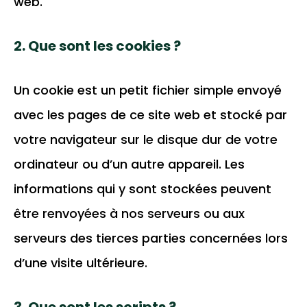
web.
2. Que sont les cookies ?
Un cookie est un petit fichier simple envoyé
avec les pages de ce site web et stocké par
votre navigateur sur le disque dur de votre
ordinateur ou d’un autre appareil. Les
informations qui y sont stockées peuvent
être renvoyées à nos serveurs ou aux
serveurs des tierces parties concernées lors
d’une visite ultérieure.