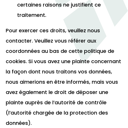
certaines raisons ne justifient ce
traitement.
Pour exercer ces droits, veuillez nous
contacter. Veuillez vous référer aux
coordonnées au bas de cette politique de
cookies. Si vous avez une plainte concernant
la façon dont nous traitons vos données,
nous aimerions en être informés, mais vous
avez également le droit de déposer une
plainte auprès de l’autorité de contrôle
(l’autorité chargée de la protection des
données).