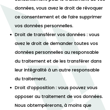
données, vous avez le droit de révoquer
ce consentement et de faire supprimer
vos données personnelles.
Droit de transférer vos données : vous
avez le droit de demander toutes vos
données personnelles au responsable
du traitement et de les transférer dans
leur intégralité à un autre responsable
du traitement.
Droit d’opposition : vous pouvez vous
opposer au traitement de vos données.
Nous obtempérerons, à moins que