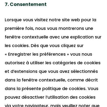
wordpress
7. Consentement
service
divers
Lorsque vous visitez notre site web pour la
première fois, nous vous montrerons une
fenêtre contextuelle avec une explication sur
les cookies. Dès que vous cliquez sur
« Enregistrer les préférences » vous nous
autorisez à utiliser les catégories de cookies
et d’extensions que vous avez sélectionnés
dans la fenêtre contextuelle, comme décrit
dans la présente politique de cookies. Vous
pouvez désactiver l’utilisation des cookies
via votre navigateur, mais veuillez noter que