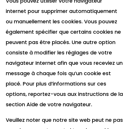
Vous pouvez utiliser votre navigateur
internet pour supprimer automatiquement
ou manuellement les cookies. Vous pouvez
également spécifier que certains cookies ne
peuvent pas être placés. Une autre option
consiste à modifier les réglages de votre
navigateur Internet afin que vous receviez un
message à chaque fois qu’un cookie est
placé. Pour plus d’informations sur ces
options, reportez-vous aux instructions de la
section Aide de votre navigateur.
Veuillez noter que notre site web peut ne pas