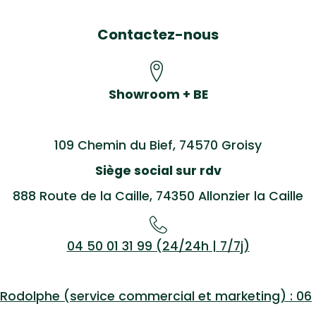
Contactez-nous
Showroom + BE
109 Chemin du Bief, 74570 Groisy
Siège social sur rdv
888 Route de la Caille, 74350 Allonzier la Caille
04 50 01 31 99 (24/24h | 7/7j)
Rodolphe (service commercial et marketing) : 06