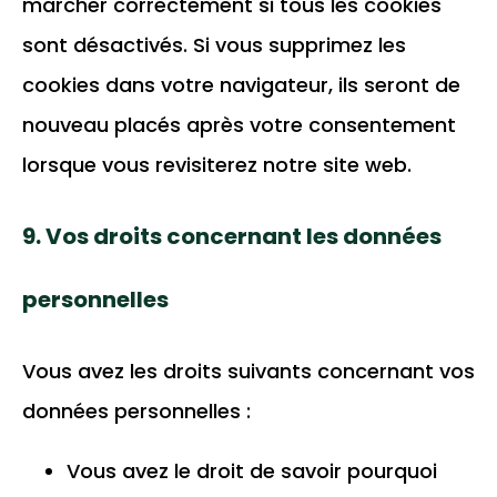
marcher correctement si tous les cookies
sont désactivés. Si vous supprimez les
cookies dans votre navigateur, ils seront de
nouveau placés après votre consentement
lorsque vous revisiterez notre site web.
9. Vos droits concernant les données
personnelles
Vous avez les droits suivants concernant vos
données personnelles :
Vous avez le droit de savoir pourquoi