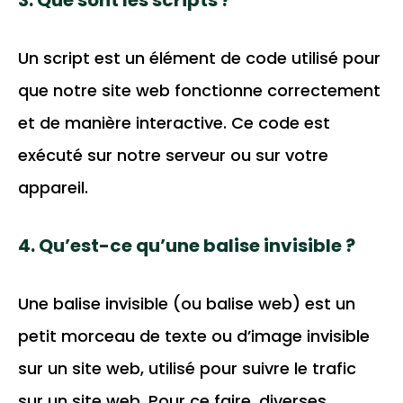
3. Que sont les scripts ?
Un script est un élément de code utilisé pour
que notre site web fonctionne correctement
et de manière interactive. Ce code est
exécuté sur notre serveur ou sur votre
appareil.
4. Qu’est-ce qu’une balise invisible ?
Une balise invisible (ou balise web) est un
petit morceau de texte ou d’image invisible
sur un site web, utilisé pour suivre le trafic
sur un site web. Pour ce faire, diverses