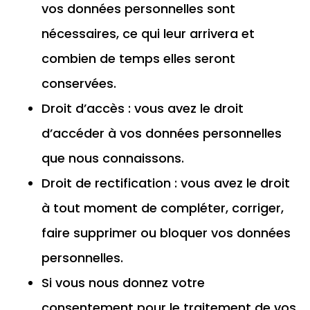
vos données personnelles sont
nécessaires, ce qui leur arrivera et
combien de temps elles seront
conservées.
Droit d’accès : vous avez le droit
d’accéder à vos données personnelles
que nous connaissons.
Droit de rectification : vous avez le droit
à tout moment de compléter, corriger,
faire supprimer ou bloquer vos données
personnelles.
Si vous nous donnez votre
consentement pour le traitement de vos