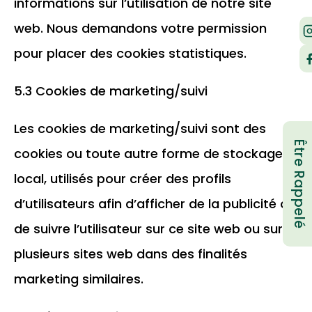
informations sur l’utilisation de notre site
web. Nous demandons votre permission
pour placer des cookies statistiques.
5.3 Cookies de marketing/suivi
Les cookies de marketing/suivi sont des
Être Rappelé
cookies ou toute autre forme de stockage
local, utilisés pour créer des profils
d’utilisateurs afin d’afficher de la publicité ou
de suivre l’utilisateur sur ce site web ou sur
plusieurs sites web dans des finalités
marketing similaires.