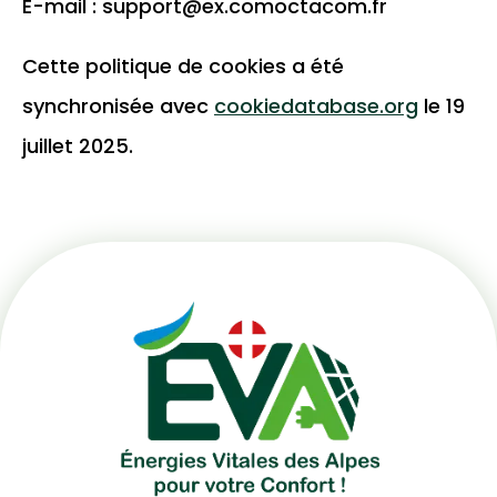
E-mail :
support@
ex.com
octacom.fr
Cette politique de cookies a été
synchronisée avec
cookiedatabase.org
le 19
juillet 2025.