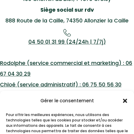
Siège social sur rdv
888 Route de la Caille, 74350 Allonzier la Caille
04 50 01 31 99 (24/24h | 7/7j)
Rodolphe (service commercial et marketing) : 06
67 04 30 29
Chloé (service administratif) : 06 75 50 56 30
SAV 24/24 : 06 70 76 73 72
Gérer le consentement
Pour offrir les meilleures expériences, nous utilisons des
contact@eva-74.fr
technologies telles que les cookies pour stocker et/ou accéder
aux informations des appareils. Le fait de consentir à ces
technologies nous permettra de traiter des données telles que le