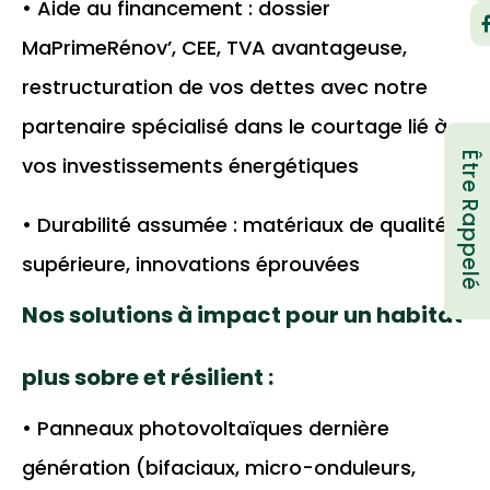
• Aide au financement : dossier
MaPrimeRénov’, CEE, TVA avantageuse,
restructuration de vos dettes avec notre
partenaire spécialisé dans le courtage lié à
Être Rappelé
vos investissements énergétiques
• Durabilité assumée : matériaux de qualité
supérieure, innovations éprouvées
Nos solutions à impact pour un habitat
plus sobre et résilient :
• Panneaux photovoltaïques dernière
génération (bifaciaux, micro-onduleurs,