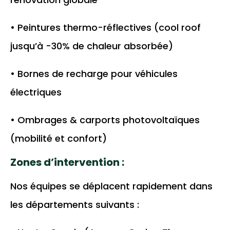
• Peintures thermo-réflectives (cool roof
jusqu’à -30% de chaleur absorbée)
• Bornes de recharge pour véhicules
électriques
• Ombrages & carports photovoltaïques
(mobilité et confort)
Zones d’intervention :
Nos équipes se déplacent rapidement dans
les départements suivants :