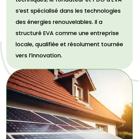
s’est spécialisé dans les technologies
des énergies renouvelables. Il a
structuré EVA comme une entreprise
locale, qualifiée et résolument tournée
vers l’innovation.