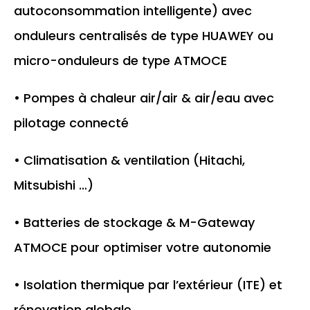
autoconsommation intelligente) avec
onduleurs centralisés de type HUAWEY ou
micro-onduleurs de type ATMOCE
• Pompes à chaleur air/air & air/eau avec
pilotage connecté
• Climatisation & ventilation (Hitachi,
Mitsubishi …)
• Batteries de stockage & M-Gateway
ATMOCE pour optimiser votre autonomie
• Isolation thermique par l’extérieur (ITE) et
rénovation globale