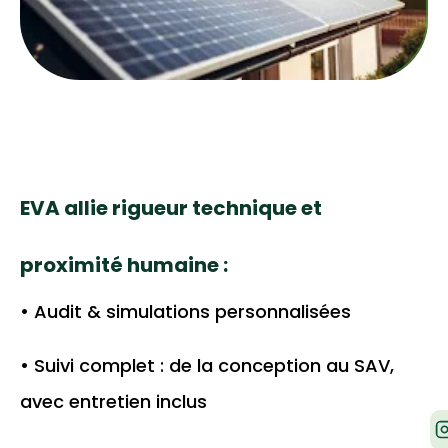
EVA allie rigueur technique et
proximité humaine :
• Audit & simulations personnalisées
• Suivi complet : de la conception au SAV,
avec entretien inclus